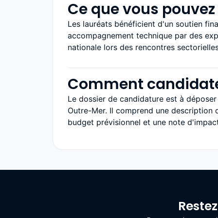
Ce que vous pouvez 
Les lauréats bénéficient d'un soutien fin
accompagnement technique par des experts
nationale lors des rencontres sectorielle
Comment candidat
Le dossier de candidature est à déposer v
Outre-Mer. Il comprend une description d
budget prévisionnel et une note d'impact 
Restez