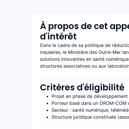
À propos de cet app
d'intérêt
Dans le cadre de sa politique de réducti
insulaires, le Ministère des Outre-Mer la
solutions innovantes en santé numérique.
structures associatives ou aux laboratoi
Critères d'éligibilité
Projet en phase de développement 
Porteur basé dans un DROM-COM ou 
Secteur : santé numérique, téléméde
Structure juridique constituée (asso