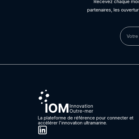
Recevez chaque mois 
partenaires, les ouvertu
La plateforme de référence pour connecter et
accélérer l'innovation ultramarine.