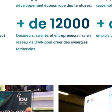
développement économique des territoires.
rassembl
+ de 
12000
+ 
act
Décideurs, salariés et entrepreneurs mis en
emplois 
réseau via OMN pour créer des synergies
territoriales.