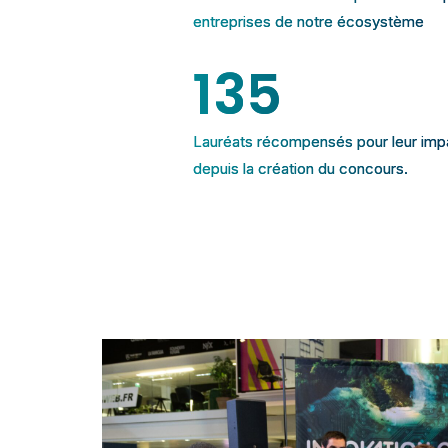
entreprises de notre écosystème
135
Lauréats récompensés pour leur imp
depuis la création du concours.