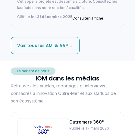
Cet appel à projets est désormais clôturé. Consultez les
lauréats dans notre section Actualités.
Clôture le :
31 décembre 2025
Consulter la fiche
Voir tous les AMI & AAP →
Ils parlent de nous
IOM dans les médias
Retrouvez les articles, reportages et interviews
consacrés à Innovation Outre-Mer et aux startups de
son écosystème.
Outremers 360°
Publié le 17 mars 2026