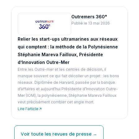
Outremers 360°
Publié le 13 mai 2026
Relier les start-ups ultramarines aux réseaux
qui comptent : la méthode de la Polynésienne
Stéphanie Mareva Failloux, Présidente
d’Innovation Outre-Mer
Entre les Outre-mer et les centres de décision, il
manque souvent ce qui fait décoller un projet : les bons
réseaux. Diplômée de Harvard, passée par la banque
d’affaires et aujourd’hui Présidente d’Innovation Outre-
Mer (IOM), la polynésienne, Stéphanie Mareva Failloux
veut précisément combler cet angle mort.
Lire l'article
Voir toute les revues de presse →