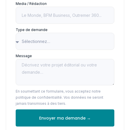
Media / Rédaction
Type de demande
Message
En soumettant ce formulaire, vous acceptez notre
politique de confidentialité. Vos données ne seront
jamais transmises à des tiers.
Envoyer ma demande →