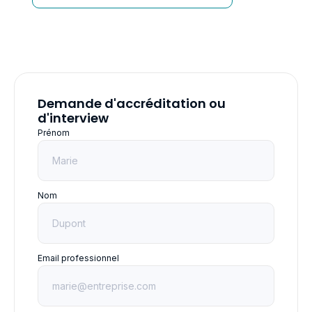
Demande d'accréditation ou
d'interview
Prénom
Nom
Email professionnel