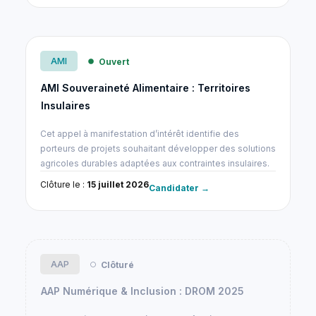
AMI
Ouvert
AMI Souveraineté Alimentaire : Territoires
Insulaires
Cet appel à manifestation d’intérêt identifie des
porteurs de projets souhaitant développer des solutions
agricoles durables adaptées aux contraintes insulaires.
Clôture le :
15 juillet 2026
Candidater →
AAP
Clôturé
AAP Numérique & Inclusion : DROM 2025