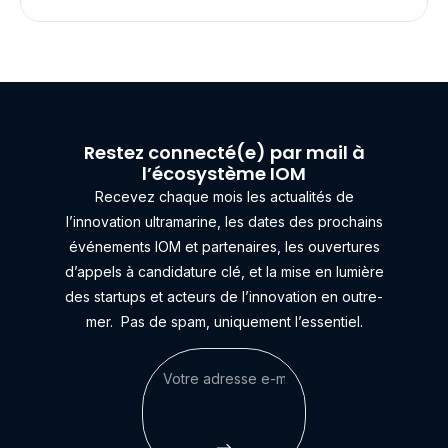
Restez connecté(e) par mail à
l’écosystème IOM
Recevez chaque mois les actualités de
l’innovation ultramarine, les dates des prochains
événements IOM et partenaires, les ouvertures
d’appels à candidature clé, et la mise en lumière
des startups et acteurs de l’innovation en outre-
mer.
Pas de spam, uniquement l’essentiel.