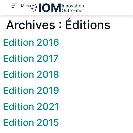
Menu
Archives :
Éditions
Edition 2016
Edition 2017
Edition 2018
Edition 2019
Edition 2021
Edition 2015