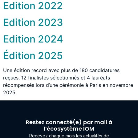
Edition 2022
Edition 2023
Edition 2024
Édition 2025
Une édition record avec plus de 180 candidatures
reçues, 12 finalistes sélectionnés et 4 lauréats
récompensés lors d’une cérémonie à Paris en novembre
2025.
Restez connecté(e) par mail à
l’écosystème IOM
Recevez chaque mois les actualités de