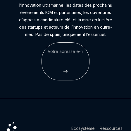
l’innovation ultramarine, les dates des prochains
événements IOM et partenaires, les ouvertures
d’appels à candidature clé, et la mise en lumière
des startups et acteurs de l’innovation en outre-
mer.
Pas de spam, uniquement l’essentiel.
Ecosystème
Ressources