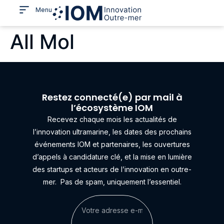
Menu
All Mol
Restez connecté(e) par mail à
l’écosystème IOM
Recevez chaque mois les actualités de
l’innovation ultramarine, les dates des prochains
événements IOM et partenaires, les ouvertures
d’appels à candidature clé, et la mise en lumière
des startups et acteurs de l’innovation en outre-
mer.
Pas de spam, uniquement l’essentiel.