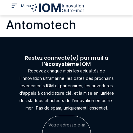
Menu
Antomotech
Restez connecté(e) par mail à
l’écosystème IOM
Recevez chaque mois les actualités de
l’innovation ultramarine, les dates des prochains
événements IOM et partenaires, les ouvertures
d’appels à candidature clé, et la mise en lumière
des startups et acteurs de l’innovation en outre-
mer.
Pas de spam, uniquement l’essentiel.