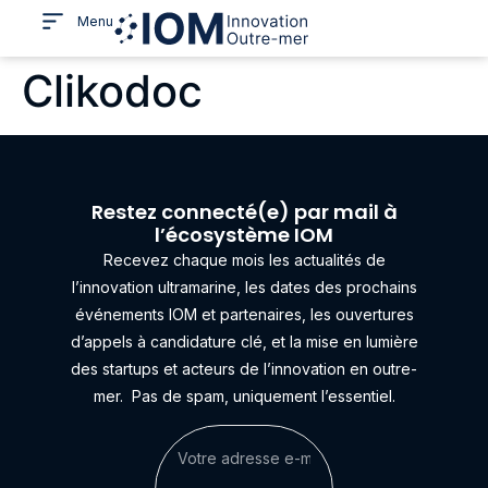
Menu
Clikodoc
Restez connecté(e) par mail à
l’écosystème IOM
Recevez chaque mois les actualités de
l’innovation ultramarine, les dates des prochains
événements IOM et partenaires, les ouvertures
d’appels à candidature clé, et la mise en lumière
des startups et acteurs de l’innovation en outre-
mer.
Pas de spam, uniquement l’essentiel.