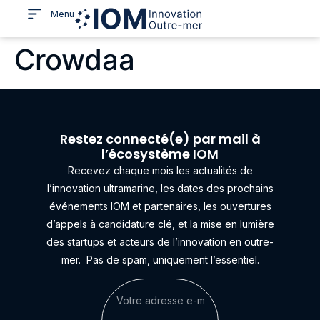
Menu
Crowdaa
Restez connecté(e) par mail à
l’écosystème IOM
Recevez chaque mois les actualités de
l’innovation ultramarine, les dates des prochains
événements IOM et partenaires, les ouvertures
d’appels à candidature clé, et la mise en lumière
des startups et acteurs de l’innovation en outre-
mer.
Pas de spam, uniquement l’essentiel.