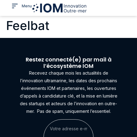
Menu
Feelbat
Restez connecté(e) par mail à
l’écosystème IOM
Recevez chaque mois les actualités de
l’innovation ultramarine, les dates des prochains
événements IOM et partenaires, les ouvertures
d’appels à candidature clé, et la mise en lumière
des startups et acteurs de l’innovation en outre-
mer.
Pas de spam, uniquement l’essentiel.