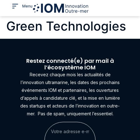
Menu
Green Technologies
Restez connecté(e) par mail à
l’écosystème IOM
Recevez chaque mois les actualités de
l’innovation ultramarine, les dates des prochains
événements IOM et partenaires, les ouvertures
d’appels à candidature clé, et la mise en lumière
des startups et acteurs de l’innovation en outre-
mer.
Pas de spam, uniquement l’essentiel.