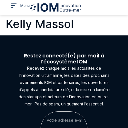
Menu
Kelly Massol
Restez connecté(e) par mail à
l’écosystème IOM
Recevez chaque mois les actualités de
l’innovation ultramarine, les dates des prochains
événements IOM et partenaires, les ouvertures
d’appels à candidature clé, et la mise en lumière
des startups et acteurs de l’innovation en outre-
mer.
Pas de spam, uniquement l’essentiel.