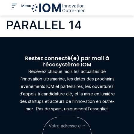
Menu
PARALLEL 14
Restez connecté(e) par mail à
l’écosystème IOM
Recevez chaque mois les actualités de
l’innovation ultramarine, les dates des prochains
événements IOM et partenaires, les ouvertures
d’appels à candidature clé, et la mise en lumière
des startups et acteurs de l’innovation en outre-
mer.
Pas de spam, uniquement l’essentiel.