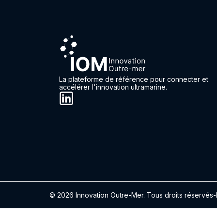
La plateforme de référence pour connecter et
accélérer l'innovation ultramarine.
© 2026 Innovation Outre-Mer. Tous droits réservés
-