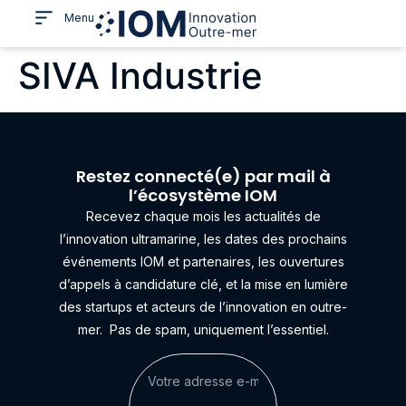
Menu
SIVA Industrie
Restez connecté(e) par mail à
l’écosystème IOM
Recevez chaque mois les actualités de
l’innovation ultramarine, les dates des prochains
événements IOM et partenaires, les ouvertures
d’appels à candidature clé, et la mise en lumière
des startups et acteurs de l’innovation en outre-
mer.
Pas de spam, uniquement l’essentiel.