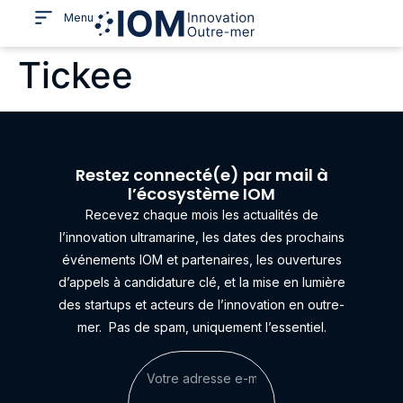
Menu
Tickee
Restez connecté(e) par mail à
l’écosystème IOM
Recevez chaque mois les actualités de
l’innovation ultramarine, les dates des prochains
événements IOM et partenaires, les ouvertures
d’appels à candidature clé, et la mise en lumière
des startups et acteurs de l’innovation en outre-
mer.
Pas de spam, uniquement l’essentiel.