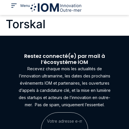
Menu
Torskal
Restez connecté(e) par mail à
l’écosystème IOM
Recevez chaque mois les actualités de
l’innovation ultramarine, les dates des prochains
événements IOM et partenaires, les ouvertures
d’appels à candidature clé, et la mise en lumière
des startups et acteurs de l’innovation en outre-
mer.
Pas de spam, uniquement l’essentiel.