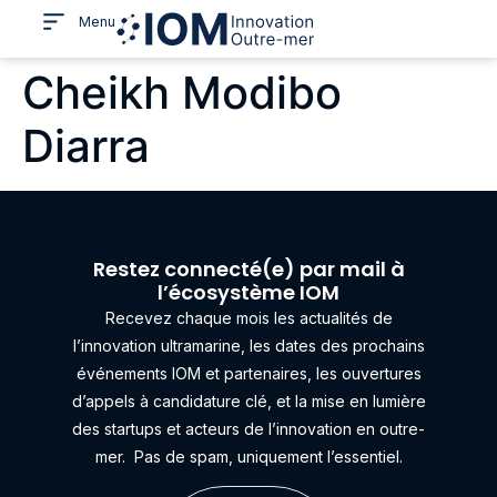
Menu
Cheikh Modibo
Diarra
Restez connecté(e) par mail à
l’écosystème IOM
Recevez chaque mois les actualités de
l’innovation ultramarine, les dates des prochains
événements IOM et partenaires, les ouvertures
d’appels à candidature clé, et la mise en lumière
des startups et acteurs de l’innovation en outre-
mer.
Pas de spam, uniquement l’essentiel.