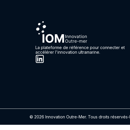
La plateforme de référence pour connecter et
accélérer l'innovation ultramarine.
© 2026 Innovation Outre-Mer. Tous droits réservés
-