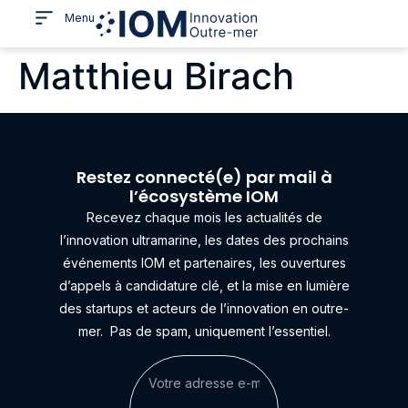
Menu
Matthieu Birach
Restez connecté(e) par mail à
l’écosystème IOM
Recevez chaque mois les actualités de
l’innovation ultramarine, les dates des prochains
événements IOM et partenaires, les ouvertures
d’appels à candidature clé, et la mise en lumière
des startups et acteurs de l’innovation en outre-
mer.
Pas de spam, uniquement l’essentiel.