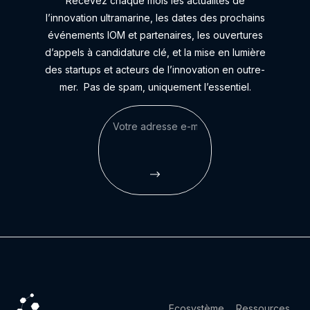
Recevez chaque mois les actualités de
l’innovation ultramarine, les dates des prochains
événements IOM et partenaires, les ouvertures
d’appels à candidature clé, et la mise en lumière
des startups et acteurs de l’innovation en outre-
mer.
Pas de spam, uniquement l’essentiel.
Ecosystème
Ressources