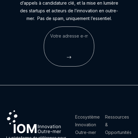
d’appels à candidature clé, et la mise en lumière
des startups et acteurs de l’innovation en outre-
mer.
Pas de spam, uniquement l’essentiel.
Ecosystème
Ressources
Innovation
&
Outre-mer
Opportunités
La plateforme de référence pour