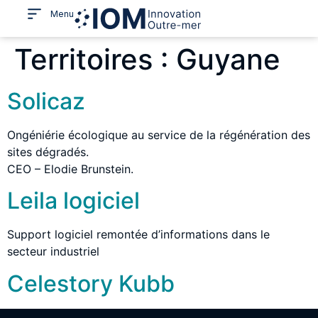
Menu
Territoires :
Guyane
Solicaz
Ongéniérie écologique au service de la régénération des
sites dégradés.
CEO – Elodie Brunstein.
Leila logiciel
Support logiciel remontée d’informations dans le
secteur industriel
Celestory Kubb