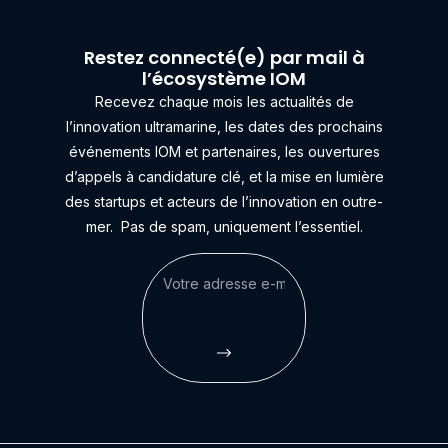
Restez connecté(e) par mail à
l’écosystème IOM
Recevez chaque mois les actualités de
l’innovation ultramarine, les dates des prochains
événements IOM et partenaires, les ouvertures
d’appels à candidature clé, et la mise en lumière
des startups et acteurs de l’innovation en outre-
mer.
Pas de spam, uniquement l’essentiel.