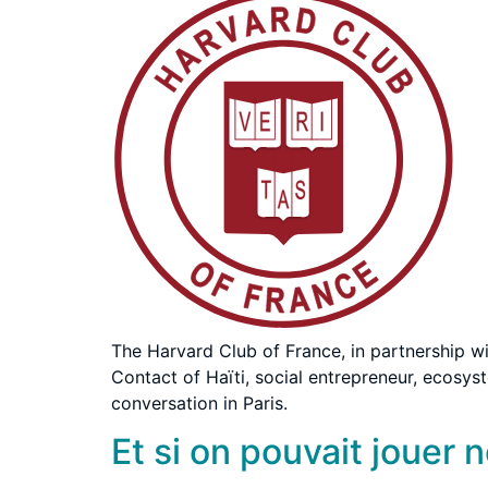
The Harvard Club of France, in partnership w
Contact of Haïti, social entrepreneur, ecosyst
conversation in Paris.
Et si on pouvait jouer n