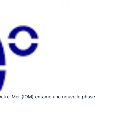
on Outre-Mer (IOM) entame une nouvelle phase