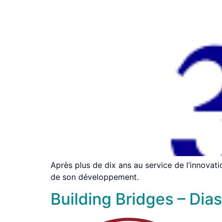
Après plus de dix ans au service de l’innovat
de son développement.
Building Bridges – Dia