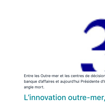
Entre les Outre-mer et les centres de décisio
banque d’affaires et aujourd’hui Présidente 
angle mort.
L’innovation outre-mer