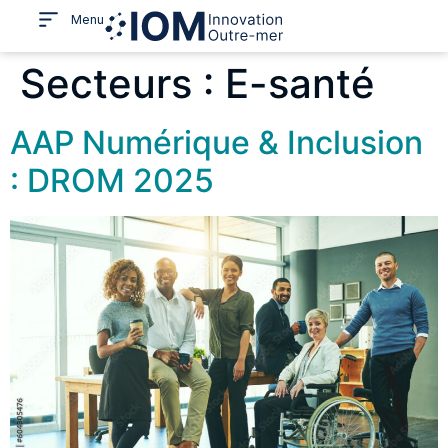
Menu
Secteurs :
E-santé
AAP Numérique & Inclusion
: DROM 2025