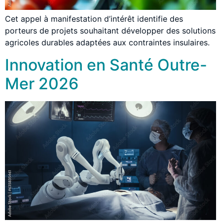
Cet appel à manifestation d’intérêt identifie des
porteurs de projets souhaitant développer des solutions
agricoles durables adaptées aux contraintes insulaires.
Innovation en Santé Outre-
Mer 2026