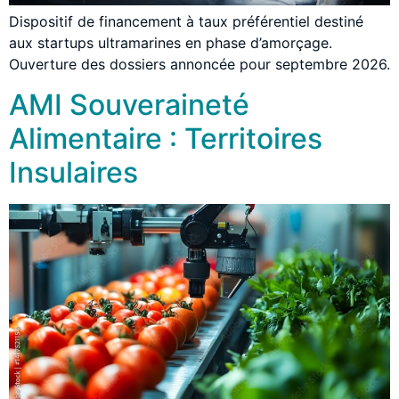
Dispositif de financement à taux préférentiel destiné
aux startups ultramarines en phase d’amorçage.
Ouverture des dossiers annoncée pour septembre 2026.
AMI Souveraineté
Alimentaire : Territoires
Insulaires