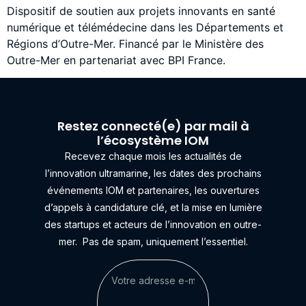
Dispositif de soutien aux projets innovants en santé
numérique et télémédecine dans les Départements et
Régions d’Outre-Mer. Financé par le Ministère des
Outre-Mer en partenariat avec BPI France.
Restez connecté(e) par mail à
l’écosystème IOM
Recevez chaque mois les actualités de
l’innovation ultramarine, les dates des prochains
événements IOM et partenaires, les ouvertures
d’appels à candidature clé, et la mise en lumière
des startups et acteurs de l’innovation en outre-
mer.
Pas de spam, uniquement l’essentiel.