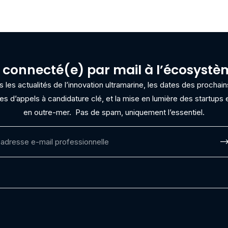
 connecté(e) par mail à l’écosyst
les actualités de l’innovation ultramarine, les dates des procha
res d’appels à candidature clé, et la mise en lumière des startups e
en outre-mer.
Pas de spam, uniquement l’essentiel.