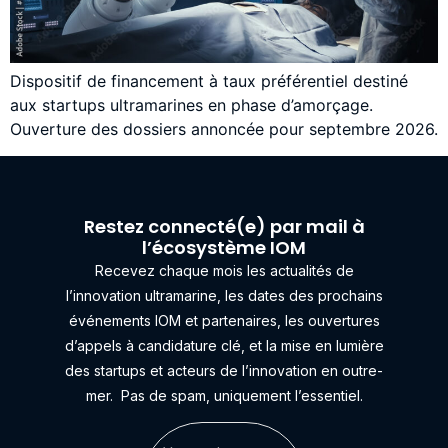
Dispositif de financement à taux préférentiel destiné
aux startups ultramarines en phase d’amorçage.
Ouverture des dossiers annoncée pour septembre 2026.
Restez connecté(e) par mail à
l’écosystème IOM
Recevez chaque mois les actualités de
l’innovation ultramarine, les dates des prochains
événements IOM et partenaires, les ouvertures
d’appels à candidature clé, et la mise en lumière
des startups et acteurs de l’innovation en outre-
mer.
Pas de spam, uniquement l’essentiel.