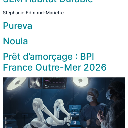
Stéphanie Edmond-Mariette
Pureva
Noula
Prêt d’amorçage : BPI
France Outre-Mer 2026