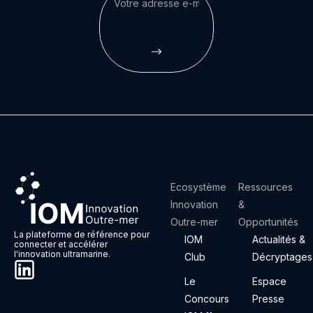
Ecosystème
Ressources
Innovation
&
Outre-mer
Opportunités
La plateforme de référence pour
IOM
Actualités &
connecter et accélérer
l'innovation ultramarine.
Club
Décryptages
Le
Espace
Concours
Presse